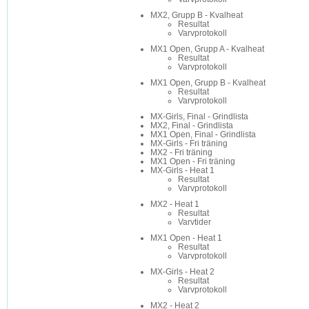
MX2, Grupp B - Kvalheat
Resultat
Varvprotokoll
MX1 Open, Grupp A - Kvalheat
Resultat
Varvprotokoll
MX1 Open, Grupp B - Kvalheat
Resultat
Varvprotokoll
MX-Girls, Final - Grindlista
MX2, Final - Grindlista
MX1 Open, Final - Grindlista
MX-Girls - Fri träning
MX2 - Fri träning
MX1 Open - Fri träning
MX-Girls - Heat 1
Resultat
Varvprotokoll
MX2 - Heat 1
Resultat
Varvtider
MX1 Open - Heat 1
Resultat
Varvprotokoll
MX-Girls - Heat 2
Resultat
Varvprotokoll
MX2 - Heat 2