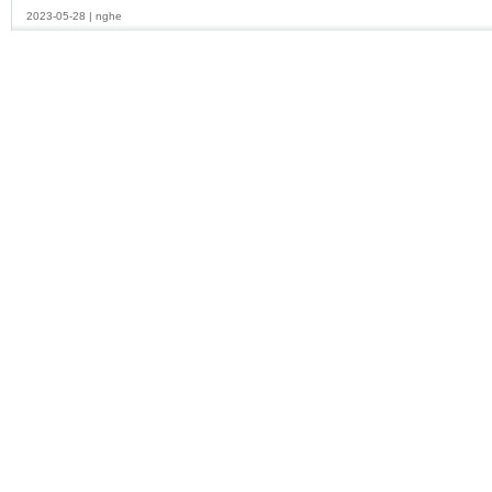
2023-05-28
|
nghe